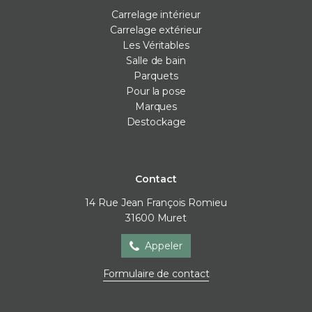
Carrelage intérieur
Carrelage extérieur
Les Véritables
Salle de bain
Parquets
Pour la pose
Marques
Destockage
Contact
14 Rue Jean François Romieu
31600
Muret
Appeler
Formulaire de contact