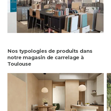
Nos typologies de produits dans
notre magasin de carrelage à
Toulouse