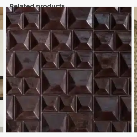
Related products