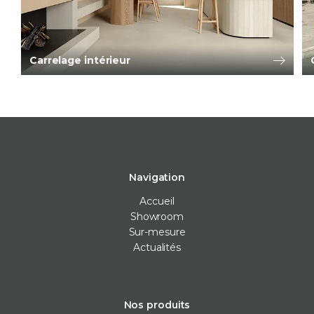
Carrelage intérieur
Navigation
Accueil
Showroom
Sur-mesure
Actualités
Nos produits