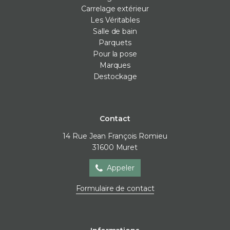
Carrelage extérieur
Les Véritables
Salle de bain
Parquets
Pour la pose
Marques
Destockage
Contact
14 Rue Jean François Romieu
31600
Muret
Appeler
Formulaire de contact