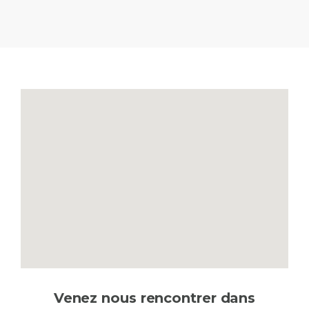
Venez nous rencontrer dans