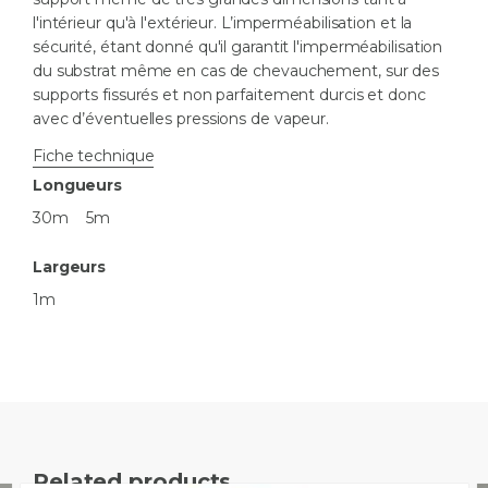
l'intérieur qu'à l'extérieur. L’imperméabilisation et la
sécurité, étant donné qu'il garantit l'imperméabilisation
du substrat même en cas de chevauchement, sur des
supports fissurés et non parfaitement durcis et donc
avec d’éventuelles pressions de vapeur.
Fiche technique
Longueurs
30m
5m
Largeurs
1m
Related products