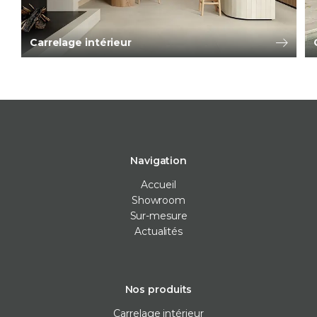
Carrelage intérieur
Navigation
Accueil
Showroom
Sur-mesure
Actualités
Nos produits
Carrelage intérieur