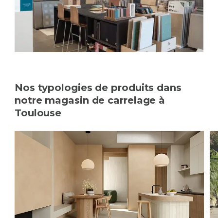
Nos typologies de produits dans
notre magasin de carrelage à
Toulouse