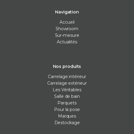
Navigation
Accueil
Showroom
Sur-mesure
Actualités
Nos produits
Carrelage intérieur
Carrelage extérieur
Les Véritables
Salle de bain
Parquets
Pour la pose
Marques
Destockage