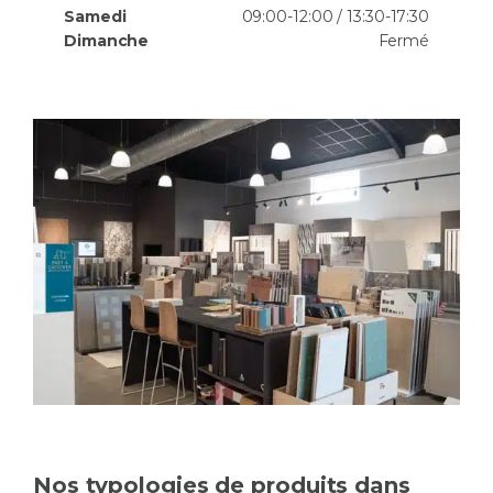
Samedi
09:00-12:00 / 13:30-17:30
Dimanche
Fermé
Nos typologies de produits dans