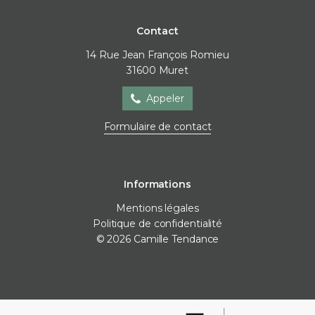
Contact
14 Rue Jean François Romieu
31600
Muret
Appeler
Formulaire de contact
Informations
Mentions légales
Politique de confidentialité
© 2026 Camille Tendance