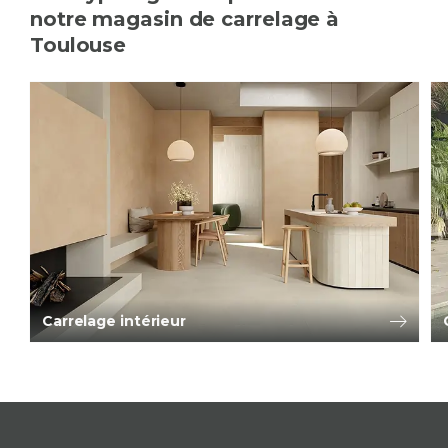
notre magasin de carrelage à
Toulouse
Carrelage intérieur