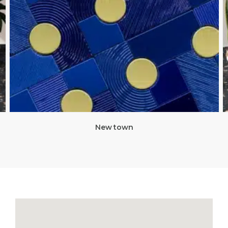
New town