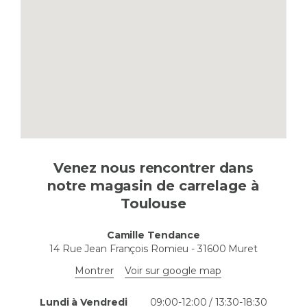
Venez nous rencontrer dans
notre magasin de carrelage à
Toulouse
Camille Tendance
14 Rue Jean François Romieu
-
31600
Muret
Montrer
Voir sur google map
Lundi à Vendredi
09:00-12:00 / 13:30-18:30