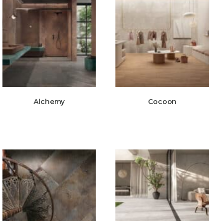
Alchemy
Cocoon