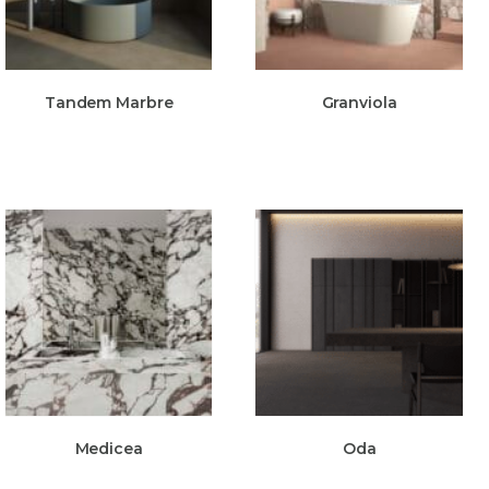
Tandem Marbre
Granviola
Medicea
Oda