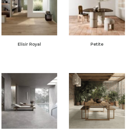
Elisir Royal
Petite