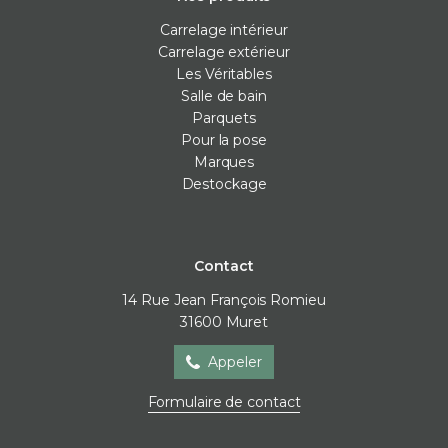
Carrelage intérieur
Carrelage extérieur
Les Véritables
Salle de bain
Parquets
Pour la pose
Marques
Destockage
Contact
14 Rue Jean François Romieu
31600
Muret
Appeler
Formulaire de contact