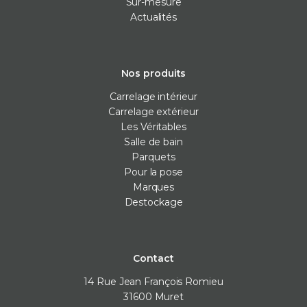
Sur-mesure
Actualités
Nos produits
Carrelage intérieur
Carrelage extérieur
Les Véritables
Salle de bain
Parquets
Pour la pose
Marques
Destockage
Contact
14 Rue Jean François Romieu
31600
Muret