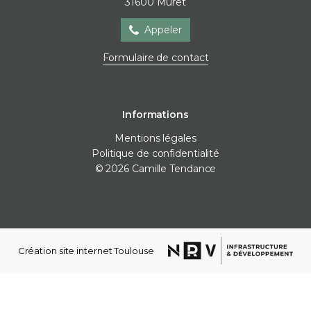
31600
Muret
Appeler
Formulaire de contact
Informations
Mentions légales
Politique de confidentialité
© 2026 Camille Tendance
Création site internet Toulouse