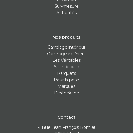
Sur-mesure
Actualités
Nos produits
Carrelage intérieur
Carrelage extérieur
Les Véritables
Salle de bain
Parquets
Pour la pose
Marques
Destockage
Contact
14 Rue Jean François Romieu