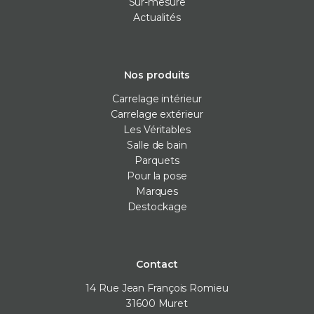
Sur-mesure
Actualités
Nos produits
Carrelage intérieur
Carrelage extérieur
Les Véritables
Salle de bain
Parquets
Pour la pose
Marques
Destockage
Contact
14 Rue Jean François Romieu
31600
Muret