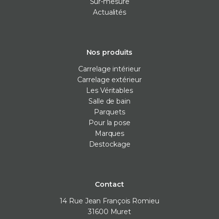
Sur-mesure
Actualités
Nos produits
Carrelage intérieur
Carrelage extérieur
Les Véritables
Salle de bain
Parquets
Pour la pose
Marques
Destockage
Contact
14 Rue Jean François Romieu
31600
Muret