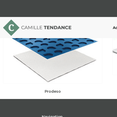
Ac
Prodeso
Navigation