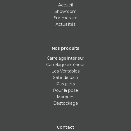
Accueil
Showroom
Sur-mesure
Actualités
Nos produits
Carrelage intérieur
Carrelage extérieur
Les Véritables
Salle de bain
Parquets
Pour la pose
Marques
Destockage
Contact