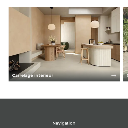
Carrelage intérieur
Navigation