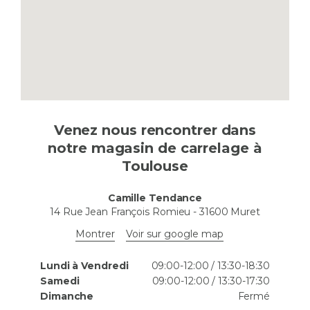
Venez nous rencontrer dans
notre magasin de carrelage à
Toulouse
Camille Tendance
14 Rue Jean François Romieu
-
31600
Muret
Montrer
Voir sur google map
Lundi à Vendredi
09:00-12:00 / 13:30-18:30
Samedi
09:00-12:00 / 13:30-17:30
Dimanche
Fermé