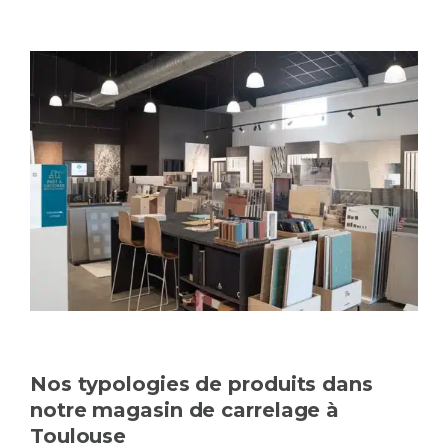
Nos typologies de produits dans
notre magasin de carrelage à
Toulouse