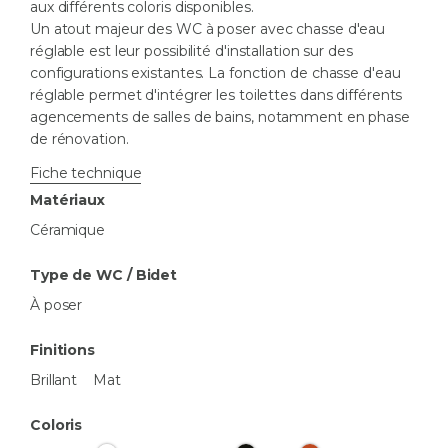
aux différents coloris disponibles.
Un atout majeur des WC à poser avec chasse d'eau
réglable est leur possibilité d'installation sur des
configurations existantes. La fonction de chasse d'eau
réglable permet d'intégrer les toilettes dans différents
agencements de salles de bains, notamment en phase
de rénovation.
Fiche technique
Matériaux
Céramique
Type de WC / Bidet
À poser
Finitions
Brillant
Mat
Coloris