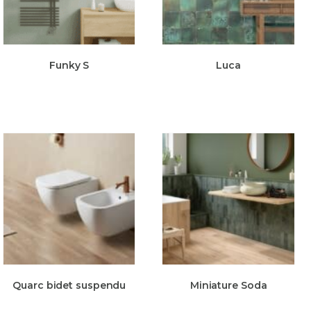
Funky S
Luca
Quarc bidet suspendu
Miniature Soda