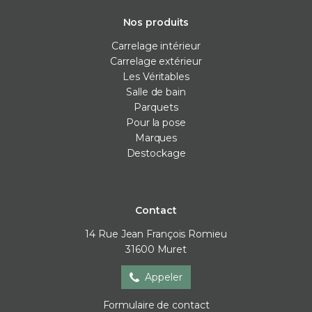
Nos produits
Carrelage intérieur
Carrelage extérieur
Les Véritables
Salle de bain
Parquets
Pour la pose
Marques
Destockage
Contact
14 Rue Jean François Romieu
31600
Muret
Appeler
Formulaire de contact