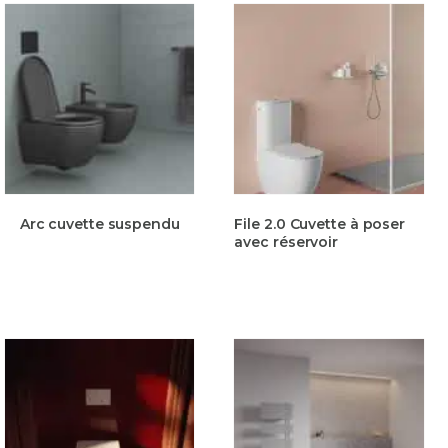
Arc cuvette suspendu
File 2.0 Cuvette à poser
avec réservoir