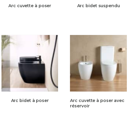
Arc cuvette à poser
Arc bidet suspendu
Arc bidet à poser
Arc cuvette à poser avec
réservoir